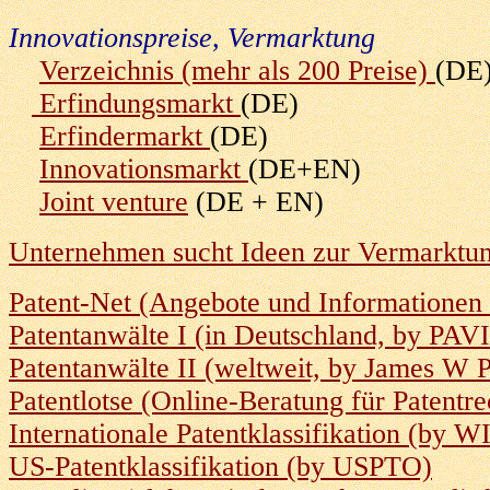
Innovationspreise, Vermarktung
Verzeichnis (mehr als 200 Preise)
(DE
Erfindungsmarkt
(DE)
Erfindermarkt
(DE)
Innovationsmarkt
(DE+EN)
Joint venture
(DE + EN)
Unternehmen sucht Ideen zur Vermarktu
Patent-Net (Angebote und Informationen 
Patentanwälte I (in Deutschland, by PAV
Patentanwälte II (weltweit, by James W 
Patentlotse (Online-Beratung für Patentr
Internationale Patentklassifikation (by 
US-Patentklassifikation (by USPTO)