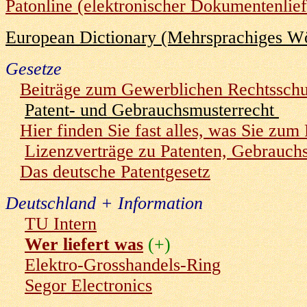
Patonline (elektronischer Dokumentenlie
European Dictionary (Mehrsprachiges W
Gesetze
Beiträge zum Gewerblichen Rechtsschu
Patent- und Gebrauchsmusterrecht
Hier finden Sie fast alles, was Sie zu
Lizenzverträge zu Patenten, Gebrauc
Das deutsche Patentgesetz
Deutschland + Information
TU Intern
Wer liefert was
(+)
Elektro-Grosshandels-Ring
Segor Electronics